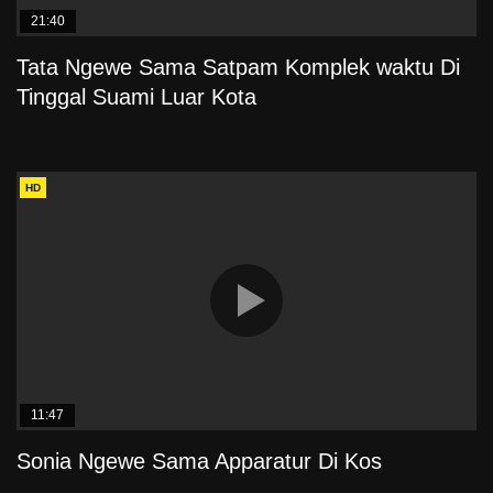
21:40
Tata Ngewe Sama Satpam Komplek waktu Di
Tinggal Suami Luar Kota
HD
11:47
Sonia Ngewe Sama Apparatur Di Kos