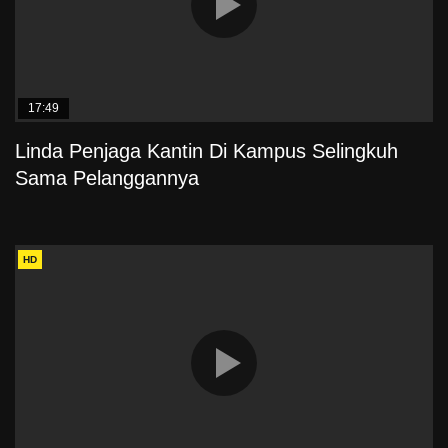
17:49
Linda Penjaga Kantin Di Kampus Selingkuh
Sama Pelanggannya
HD