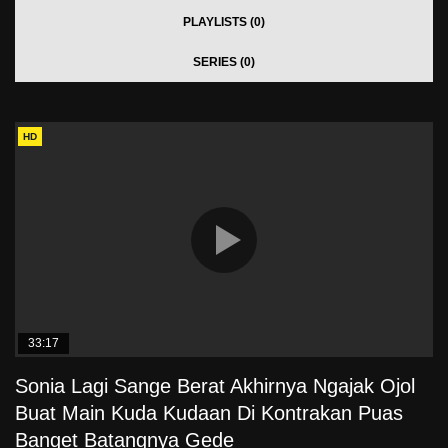
PLAYLISTS (0)
SERIES (0)
HD
33:17
Sonia Lagi Sange Berat Akhirnya Ngajak Ojol
Buat Main Kuda Kudaan Di Kontrakan Puas
Banget Batangnya Gede