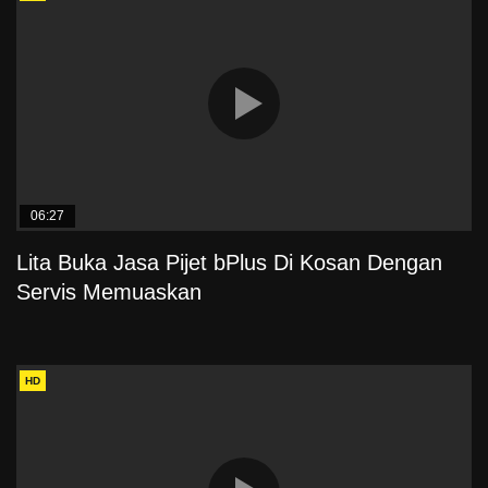
06:27
Lita Buka Jasa Pijet bPlus Di Kosan Dengan
Servis Memuaskan
HD