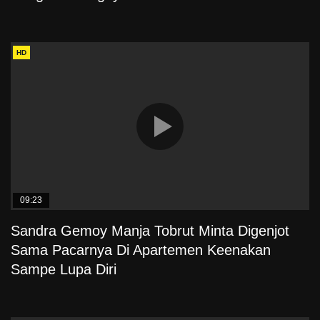
HD
09:23
Sandra Gemoy Manja Tobrut Minta Digenjot
Sama Pacarnya Di Apartemen Keenakan
Sampe Lupa Diri