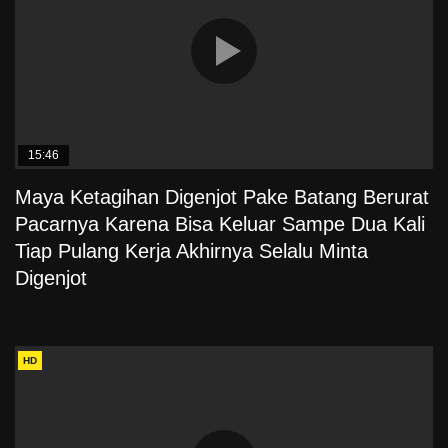
15:46
Maya Ketagihan Digenjot Pake Batang Berurat
Pacarnya Karena Bisa Keluar Sampe Dua Kali
Tiap Pulang Kerja Akhirnya Selalu Minta
Digenjot
HD