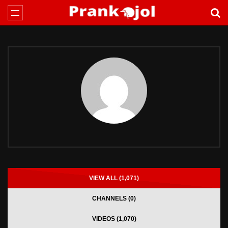
VIEW ALL (1,071)
CHANNELS (0)
VIDEOS (1,070)