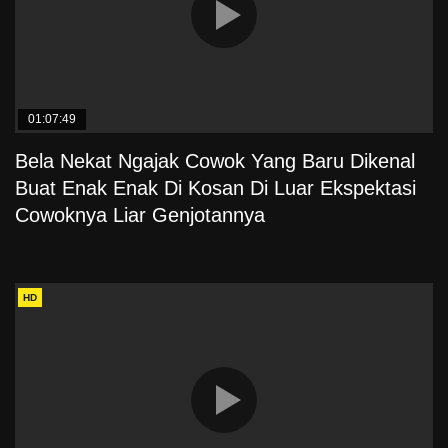
01:07:49
Bela Nekat Ngajak Cowok Yang Baru Dikenal
Buat Enak Enak Di Kosan Di Luar Ekspektasi
Cowoknya Liar Genjotannya
HD